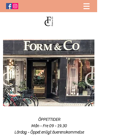
ÖPPETTIDER
Mån - Fre
09 - 19.30
Lördag - Öppet enligt
överenskommelse